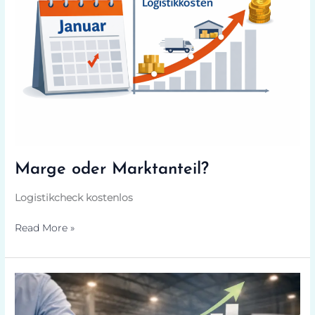
Marge oder Marktanteil?
Logistikcheck kostenlos
Read More »
Headhunting
vs.Recruiting