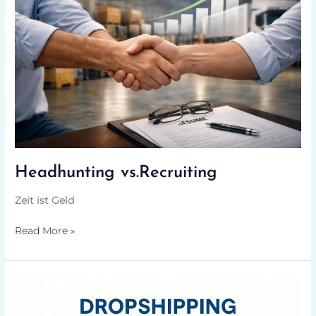
Headhunting vs.Recruiting
Zeit ist Geld
Read More »
Dropshipping