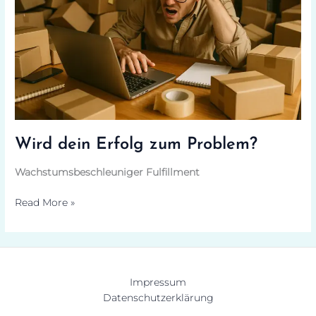
Wird dein Erfolg zum Problem?
Wachstumsbeschleuniger Fulfillment
Read More »
Impressum
Datenschutzerklärung