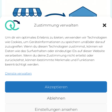
Zustimmung verwalten
Um dir ein optimales Erlebnis zu bieten, verwenden wir Technologien
wie Cookies, um Geräteinformationen zu speichern und/oder darauf
zuzugreifen. Wenn du diesen Technologien zustimmst, können wir
Daten wie das Surfverhalten oder eindeutige IDs auf dieser Website
verarbeiten. Wenn du deine Zustimmung nicht erteilst oder
zurückziehst, können bestimmte Merkmale und Funktionen
beeinträchtigt werden.
Dienste verwalten
Akzeptieren
Dropshipping
Ablehnen
genial einfach oder Zeitverschwendung?
Einstellungen ansehen